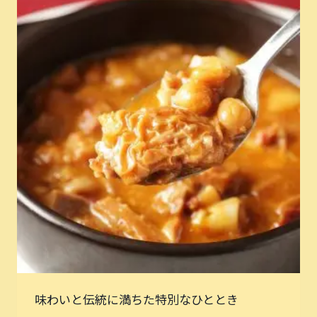
味わいと伝統に満ちた特別なひととき