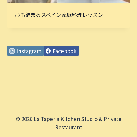
心も温まるスペイン家庭料理レッスン
Instagram
Facebook
© 2026 La Taperia Kitchen Studio & Private
Restaurant