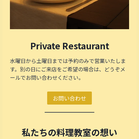
Private Restaurant
水曜日から土曜日までは予約のみで営業いたしま
す。別の日にご来店をご希望の場合は、どうぞメ
ールでお問い合わせください。
お問い合わせ
私たちの料理教室の想い