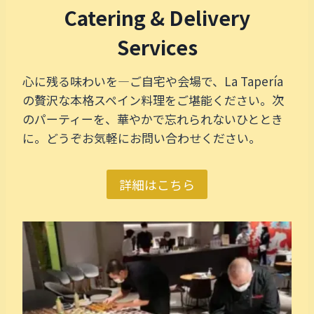
Catering & Delivery
Services
心に残る味わいを—ご自宅や会場で、La Tapería
の贅沢な本格スペイン料理をご堪能ください。次
のパーティーを、華やかで忘れられないひととき
に。どうぞお気軽にお問い合わせください。
詳細はこちら