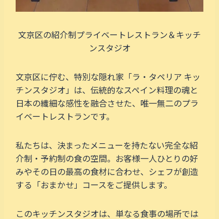
文京区の紹介制プライベートレストラン＆キッチ
ンスタジオ
文京区に佇む、特別な隠れ家「ラ・タペリア キッ
チンスタジオ」は、伝統的なスペイン料理の魂と
日本の繊細な感性を融合させた、唯一無二のプラ
イベートレストランです。
私たちは、決まったメニューを持たない完全な紹
介制・予約制の食の空間。お客様一人ひとりの好
みやその日の最高の食材に合わせ、シェフが創造
する「おまかせ」コースをご提供します。
このキッチンスタジオは、単なる食事の場所では