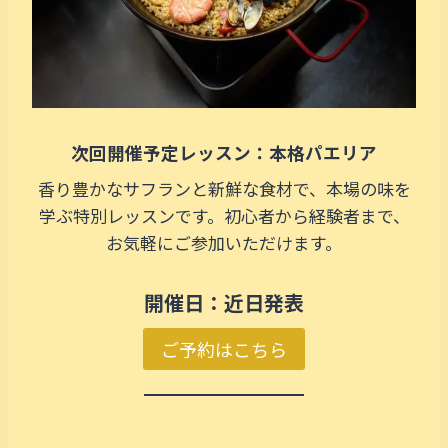
次回開催予定レッスン：本格パエリア
香り豊かなサフランと新鮮な食材で、本場の味を
学ぶ特別レッスンです。初心者から経験者まで、
お気軽にご参加いただけます。
開催日：近日発表
ご予約はこちら