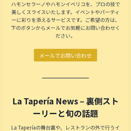
ハモンセラーノやハモンイベリコを、プロの技で
美しくスライスいたします。イベントやパーティ
ーに彩りを添えるサービスです。ご希望の方は、
下のボタンからメールでお気軽にお問い合わせく
ださい。
メールでお問い合わせ
La Tapería News – 裏側スト
ーリーと旬の話題
La Taperíaの舞台裏や、レストランの外で行うイ