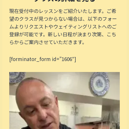
現在受付中のレッスンをご紹介いたします。ご希
望のクラスが見つからない場合は、以下のフォー
ムよりリクエストやウェイティングリストへのご
登録が可能です。新しい日程が決まり次第、こち
らからご案内させていただきます。
[forminator_form id=”1606″]