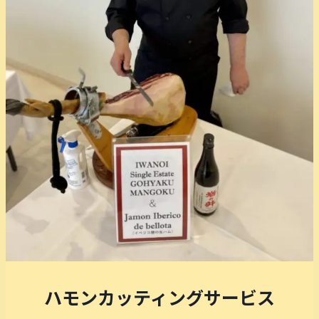
ハモンカッティングサービス