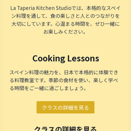
La Taperia Kitchen Studioでは、本格的なスペイ
ン料理を通して、食の楽しさと人とのつながりを
大切にしています。心温まる時間を、ぜひ一緒に
お楽しみください。
Cooking Lessons
スペイン料理の魅力を、日本で本格的に体験でき
る料理教室です。季節の食材を使い、楽しく学べ
る時間をご一緒に過ごしましょう。
クラスの詳細を見る
クラスの詳細を見る