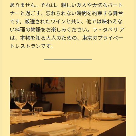
ありません。それは、親しい友人や大切なパート
ナーと過ごす、忘れられない時間を約束する舞台
です。厳選されたワインと共に、他では味わえな
い料理の物語をお楽しみください。ラ・タペリ ア
は、本物を知る大人のための、東京のプライベー
トレストランです。