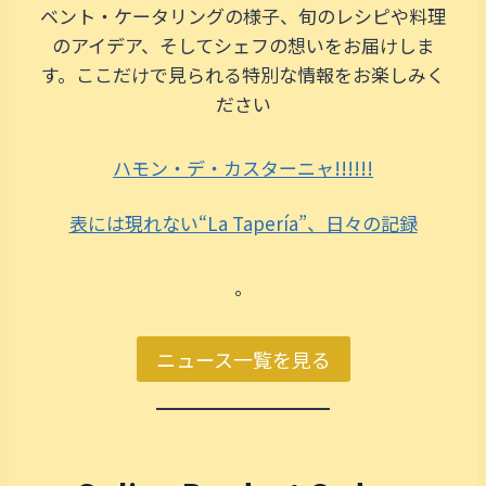
ベント・ケータリングの様子、旬のレシピや料理
のアイデア、そしてシェフの想いをお届けしま
す。ここだけで見られる特別な情報をお楽しみく
ださい
ハモン・デ・カスターニャ!!!!!!
表には現れない“La Tapería”、日々の記録
。
ニュース一覧を見る