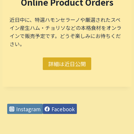
Online Product Orders
近日中に、特選ハモンセラーノや厳選されたスペ
イン産生ハム・チョリソなどの本格食材をオンラ
インで販売予定です。どうぞ楽しみにお待ちくだ
さい。
詳細は近日公開
Instagram
Facebook