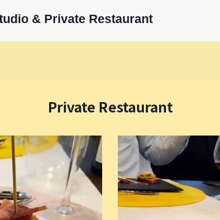
tudio & Private Restaurant
Private Restaurant