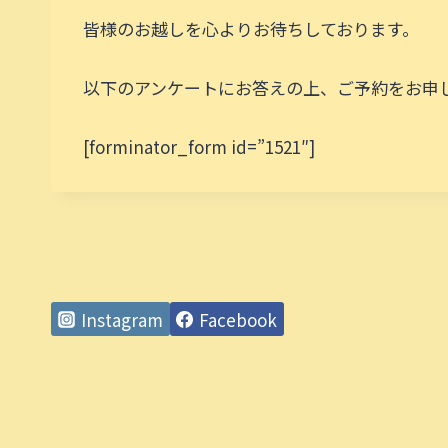
皆様のお越しを心よりお待ちしております。
以下のアンケートにお答えの上、ご予約をお申
[forminator_form id=”1521″]
Instagram
Facebook