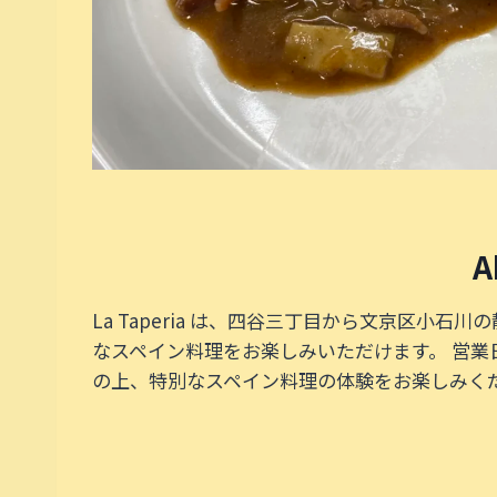
A
La Taperia は、四谷三丁目から文京区
なスペイン料理をお楽しみいただけます。 営業
の上、特別なスペイン料理の体験をお楽しみく