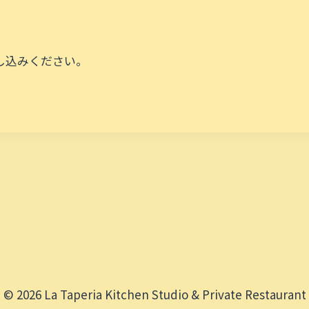
し込みください。
© 2026 La Taperia Kitchen Studio & Private Restaurant