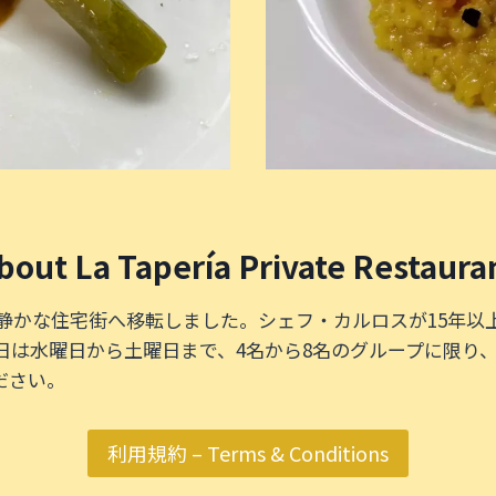
bout La Tapería Private Restaura
小石川の静かな住宅街へ移転しました。シェフ・カルロスが15
日は水曜日から土曜日まで、4名から8名のグループに限り
ださい。
利用規約 – Terms & Conditions