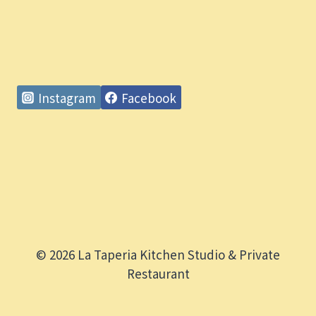
Instagram
Facebook
© 2026 La Taperia Kitchen Studio & Private
Restaurant